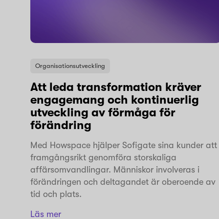
Organisationsutveckling
Att leda transformation kräver
engagemang och kontinuerlig
utveckling av förmåga för
förändring
Med Howspace hjälper Sofigate sina kunder att
framgångsrikt genomföra storskaliga
affärsomvandlingar. Människor involveras i
förändringen och deltagandet är oberoende av
tid och plats.
Läs mer