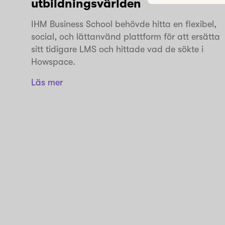
utbildningsvärlden
IHM Business School behövde hitta en flexibel,
social, och lättanvänd plattform för att ersätta
sitt tidigare LMS och hittade vad de sökte i
Howspace.
Läs mer