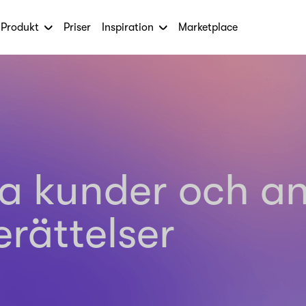
Produkt
Priser
Inspiration
Marketplace
ra kunder och a
rättelser