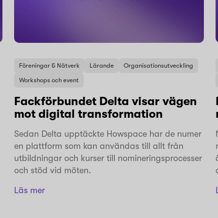
Föreningar & Nätverk
Lärande
Organisationsutveckling
Workshops och event
Fackförbundet Delta visar vägen
mot digital transformation
Sedan Delta upptäckte Howspace har de numer
en plattform som kan användas till allt från
utbildningar och kurser till nomineringsprocesser
och stöd vid möten.
Läs mer