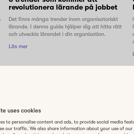
revolutionera lärande på jobbet
h
Det finns många trender inom organisatoriskt
lärande. I denna guide hjälper dig att hitta rätt
och utveckla lärandet i din organisation.
Läs mer
ite uses cookies
es to personalise content and ads, to provide social media feat
se our traffic. We also share information about your use of our 