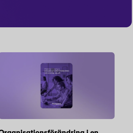
Organisationsförändring i en