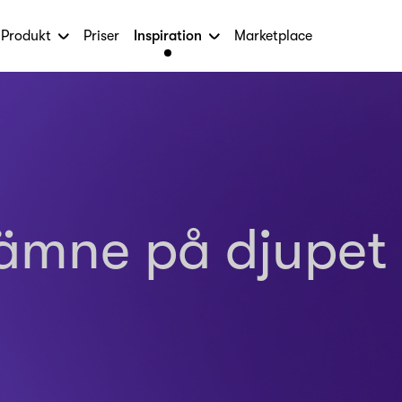
Produkt
Priser
Inspiration
Marketplace
 ämne på djupet