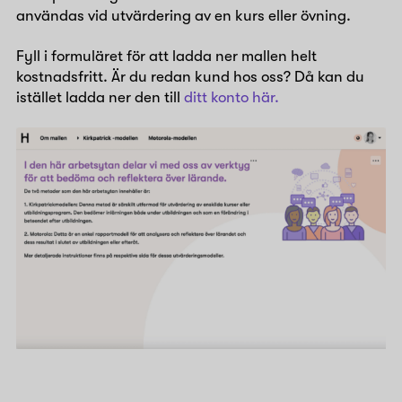
användas vid utvärdering av en kurs eller övning.
Fyll i formuläret för att ladda ner mallen helt
kostnadsfritt. Är du redan kund hos oss? Då kan du
istället ladda ner den till
ditt konto här.