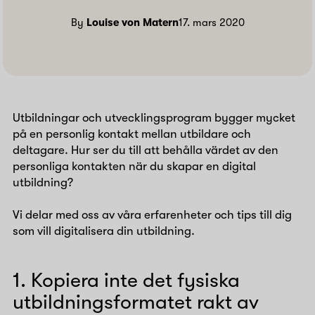
By
Louise von Matern
17. mars 2020
Utbildningar och utvecklingsprogram bygger mycket
på en personlig kontakt mellan utbildare och
deltagare. Hur ser du till att behålla värdet av den
personliga kontakten när du skapar en digital
utbildning?
Vi delar med oss av våra erfarenheter och tips till dig
som vill digitalisera din utbildning.
1. Kopiera inte det fysiska
utbildningsformatet rakt av