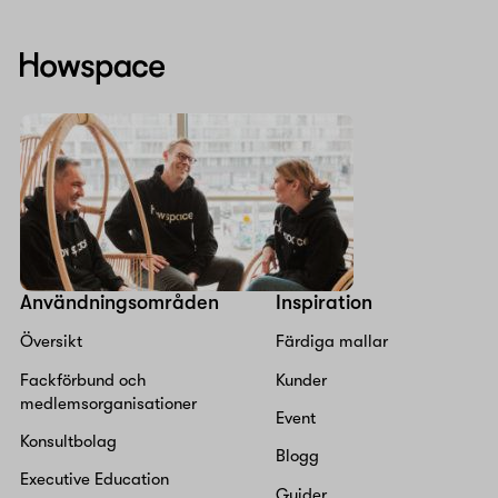
Howspace
Användningsområden
Inspiration
Översikt
Färdiga mallar
Fackförbund och
Kunder
medlemsorganisationer
Event
Konsultbolag
Blogg
Executive Education
Guider