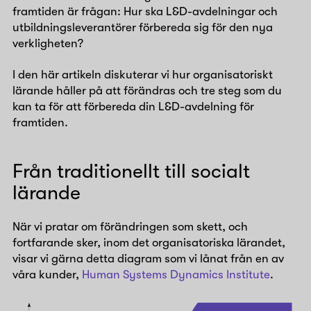
framtiden är frågan: Hur ska L&D-avdelningar och
utbildningsleverantörer förbereda sig för den nya
verkligheten?
I den här artikeln diskuterar vi hur organisatoriskt
lärande håller på att förändras och tre steg som du
kan ta för att förbereda din L&D-avdelning för
framtiden.
Från traditionellt till socialt
lärande
När vi pratar om förändringen som skett, och
fortfarande sker, inom det organisatoriska lärandet,
visar vi gärna detta diagram som vi lånat från en av
våra kunder,
Human Systems Dynamics Institute
.