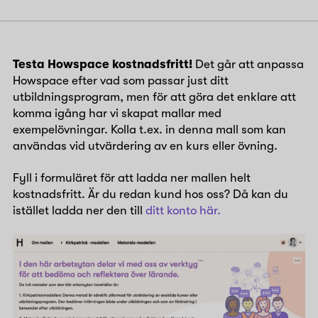
Testa Howspace kostnadsfritt!
Det går att anpassa
Howspace efter vad som passar just ditt
utbildningsprogram, men för att göra det enklare att
komma igång har vi skapat mallar med
exempelövningar. Kolla t.ex. in denna mall som kan
användas vid utvärdering av en kurs eller övning.
Fyll i formuläret för att ladda ner mallen helt
kostnadsfritt. Är du redan kund hos oss? Då kan du
istället ladda ner den till
ditt konto här.