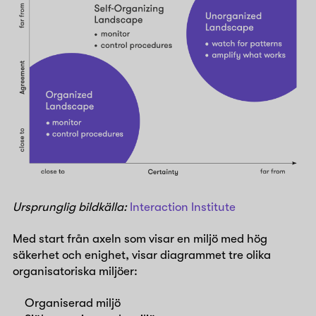
Ursprunglig bildkälla:
Interaction Institute
Med start från axeln som visar en miljö med hög
säkerhet och enighet, visar diagrammet tre olika
organisatoriska miljöer:
Organiserad miljö