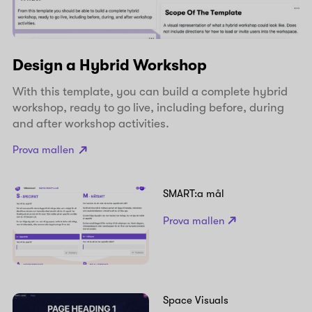
Design a Hybrid Workshop
With this template, you can build a complete hybrid
workshop, ready to go live, including before, during
and after workshop activities.
Prova mallen
SMART:a mål
Prova mallen
Space Visuals