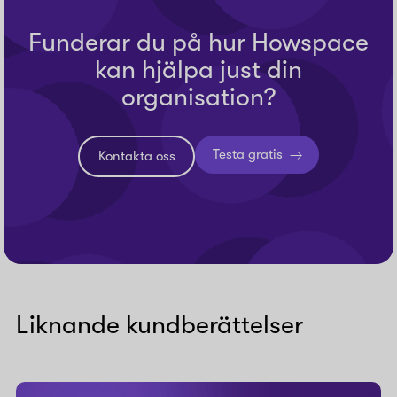
Funderar du på hur Howspace
kan hjälpa just din
organisation?
Testa gratis
Kontakta oss
Liknande kundberättelser