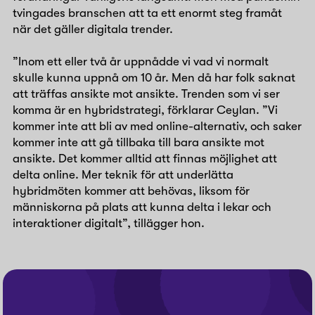
tvingades branschen att ta ett enormt steg framåt
när det gäller digitala trender.
”Inom ett eller två år uppnådde vi vad vi normalt
skulle kunna uppnå om 10 år. Men då har folk saknat
att träffas ansikte mot ansikte. Trenden som vi ser
komma är en hybridstrategi, förklarar Ceylan. ”Vi
kommer inte att bli av med online-alternativ, och saker
kommer inte att gå tillbaka till bara ansikte mot
ansikte. Det kommer alltid att finnas möjlighet att
delta online. Mer teknik för att underlätta
hybridmöten kommer att behövas, liksom för
människorna på plats att kunna delta i lekar och
interaktioner digitalt”, tillägger hon.