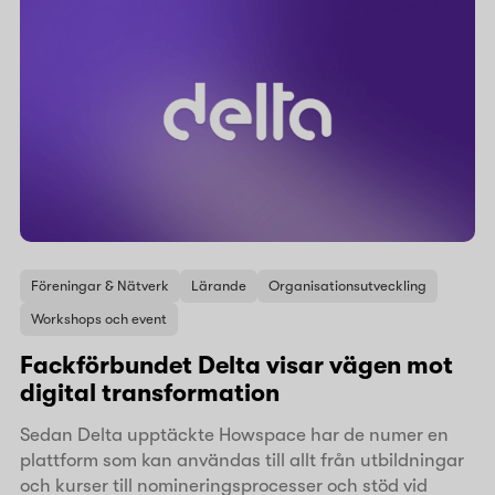
Föreningar & Nätverk
Lärande
Organisationsutveckling
Workshops och event
Fackförbundet Delta visar vägen mot
digital transformation
Sedan Delta upptäckte Howspace har de numer en
plattform som kan användas till allt från utbildningar
och kurser till nomineringsprocesser och stöd vid