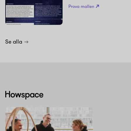
Prova mallen
Se alla
Howspace