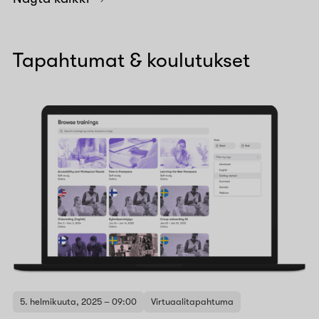
Tapahtumat & koulutukset
5. helmikuuta, 2025 – 09:00
Virtuaalitapahtuma