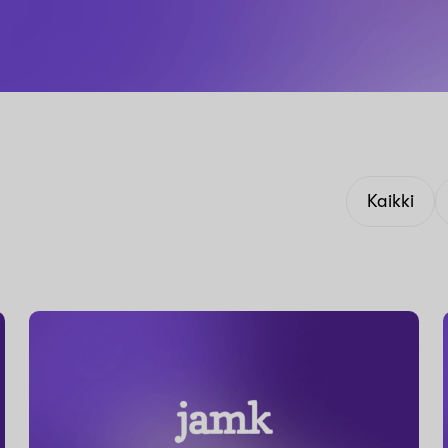
Kaikki