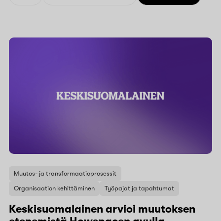
Muutos- ja transformaatioprosessit
Organisaation kehittäminen
Työpajat ja tapahtumat
Keskisuomalainen arvioi muutoksen